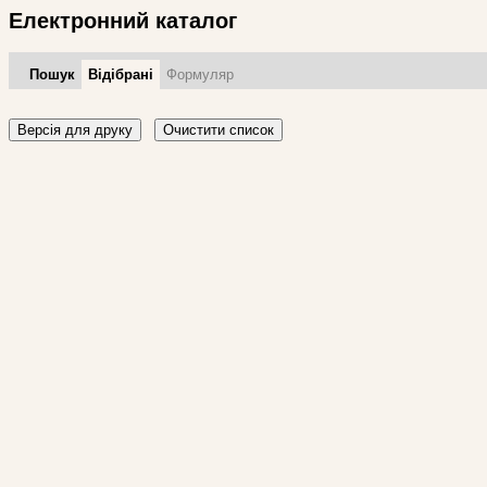
Електронний каталог
Пошук
Відібрані
Формуляр
Версія для друку
Очистити список